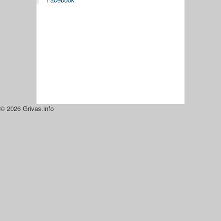
© 2026 Grivas.info