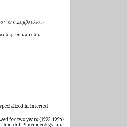
τανικού Συμβουλίου»
αι περιοδικό τύπο.
specialized in internal
wed for two years (1992-1994)
perimental Pharmacology and