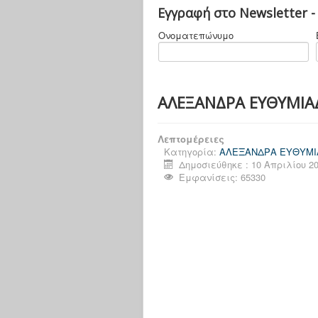
Εγγραφή στο Newsletter -
Ονοματεπώνυμο
ΑΛΕΞΑΝΔΡΑ ΕΥΘΥΜΙΑΔΟ
Λεπτομέρειες
Κατηγορία:
ΑΛΕΞΑΝΔΡΑ ΕΥΘΥΜΙΑΔ
Δημοσιεύθηκε : 10 Απριλίου 2
Εμφανίσεις: 65330