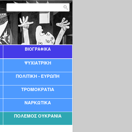
ΒΙΟΓΡΑΦΙΚΑ
ΨΥΧΙΑΤΡΙΚΗ
ΠΟΛΙΤΙΚΉ - ΕΥΡΏΠΗ
ΤΡΟΜΟΚΡΑΤΙΑ
ΝΑΡΚΩΤΙΚΑ
ΠΌΛΕΜΟΣ ΟΥΚΡΑΝΊΑ