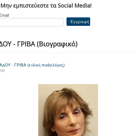
 Μην εμπιστεύεστε τα Social Media!
Email
Υ - ΓΡΙΒΑ (Βιογραφικό)
ΟΥ - ΓΡΙΒΑ (ειδική παθολόγος)
009