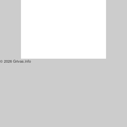
© 2026 Grivas.info