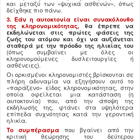
και μεταξύ των «ψυχικά ασθενών», όπως
δείχθηκε πιο πάνω.
3. Εάν η αυτοκτονία είναι συνακόλουθο
της κληρονομικότητας,
θα έπρεπε να
εκδηλώνεται στις πρώτες φάσεις της
ζωής του ατόμου και όχι να αυξάνεται
σταθερά με την πρόοδο της ηλικίας του
(όπως συμβαίνει με όλες οι
κληρονομούμενες δυσλειτουργίες ή
ασθένειες).
Οι ορκισμένοι κληρονομιστές βρίσκονται σε
πλήρη αδυναμία να εξηγήσουν αυτό το
«παράξενο» είδος κληρονομικότητας, στην
οποία οφείλεται μια κατάσταση (η
αυτοκτονία) που, από την άποψη της
εκδήλωσής της, φτάνει στα υψηλότερα
επίπεδα συχνότητας κατά την γεροντική
ηλικία.
Το συμπέρασμα
που βγαίνει από την
κριτική θεώρησης του δεύτερου