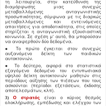
τη λειτουργία, στην κατεύθυνση της
διαμόρφωσης μιας συνεχώς
μεταβαλλόμενης ανταγωνιστικής
προσωπικότητας, σύμφωνα με τις διαρκώς
μεταβαλλόμενες και εντεινόμενες
απαιτήσεις για αποδοτικότητα, στις οποίες
στηρίζεται η ανταγωνιστική εξουσιαστική
κοινωνία.
Σε σχέση μ' αυτό, θα μπορούσαν
να αναφερθούν δύο δεδομένα.
● Το πρώτο έγκειται στον συνεχώς
αυξανόμενο δείκτη των παιδικών
αυτοκτονιών.
● Το δεύτερο, αφορά στο στατιστικά
εξαγόμενο δεδομένο του εντυπωσιακά
υψηλού δείκτη αυτοκτονιών μαθητών στις
περιόδους αύξησης των πιέσεων που τους
ασκούνται (περίοδοι εξετάσεων, έκδοσης
αποτελεσμάτων, κλπ).
O
στρατός
είναι ο κύριος θεσμός
3)
ολοκλήρωσης, εμπέδωσης και ελέγχου των