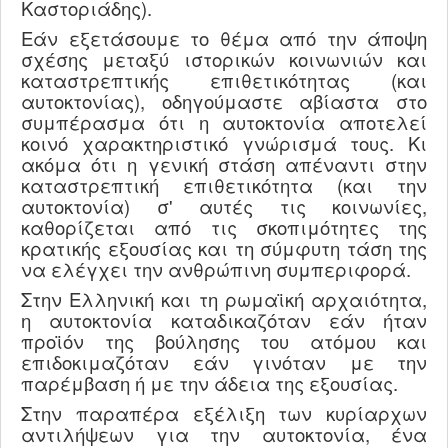
Καστοριάδης).
Εάν εξετάσουμε το θέμα από την άποψη
σχέσης μεταξύ ιστορικών κοινωνιών και
καταστρεπτικής επιθετικότητας (και
αυτοκτονίας), οδηγούμαστε αβίαστα στο
συμπέρασμα ότι η αυτοκτονία αποτελεί
κοινό χαρακτηριστικό γνώρισμά τους. Κι
ακόμα ότι η γενική στάση απέναντι στην
καταστρεπτική επιθετικότητα (και την
αυτοκτονία) σ' αυτές τις κοινωνίες,
καθορίζεται από τις σκοπιμότητες της
κρατικής εξουσίας και τη σύμφυτη τάση της
να ελέγχει την ανθρώπινη συμπεριφορά.
Στην Ελληνική και τη ρωμαϊκή αρχαιότητα,
η αυτοκτονία καταδικαζόταν εάν ήταν
προϊόν της βούλησης του ατόμου και
επιδοκιμαζόταν εάν γινόταν με την
παρέμβαση ή με την άδεια της εξουσίας.
Στην παραπέρα εξέλιξη των κυρίαρχων
αντιλήψεων για την αυτοκτονία, ένα