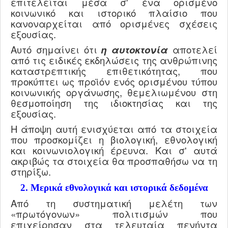
επιτελείται μέσα σ' ένα ορισμένο
κοινωνικό και ιστορικό πλαίσιο που
κανοναρχείται από ορισμένες σχέσεις
εξουσίας.
Αυτό σημαίνει ότι
η αυτοκτονία
αποτελεί
από τις ειδικές εκδηλώσεις της ανθρώπινης
καταστρεπτικής επιθετικότητας, που
προκύπτει ως προϊόν ενός ορισμένου τύπου
κοινωνικής οργάνωσης, θεμελιωμένου στη
θεσμοποίηση της ιδιοκτησίας και της
εξουσίας.
Η άποψη αυτή ενισχύεται από τα στοιχεία
που προσκομίζει η βιολογική, εθνολογική
και κοινωνιολογική έρευνα. Και σ' αυτά
ακριβώς τα στοιχεία θα προσπαθήσω να τη
στηρίξω.
2. Μερικά εθνολογικά κα
ι ιστορικά δεδομένα
Από τη συστηματική μελέτη των
«πρωτόγονων» πολιτισμών που
επιχείρησαν στα τελευταία πενήντα