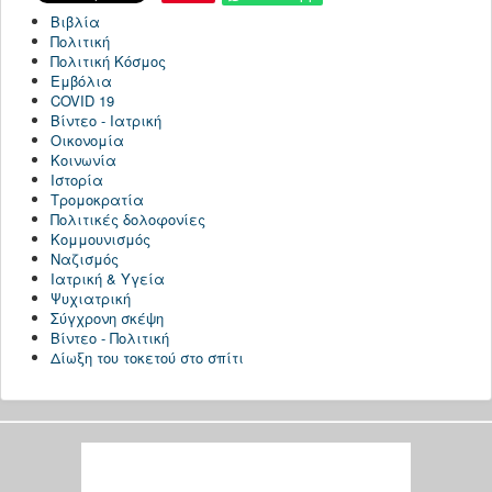
Βιβλία
Πολιτική
Πολιτική Κόσμος
Εμβόλια
COVID 19
Βίντεο - Ιατρική
Οικονομία
Κοινωνία
Ιστορία
Τρομοκρατία
Πολιτικές δολοφονίες
Κομμουνισμός
Ναζισμός
Ιατρική & Υγεία
Ψυχιατρική
Σύγχρονη σκέψη
Βίντεο - Πολιτική
Δίωξη του τοκετού στο σπίτι