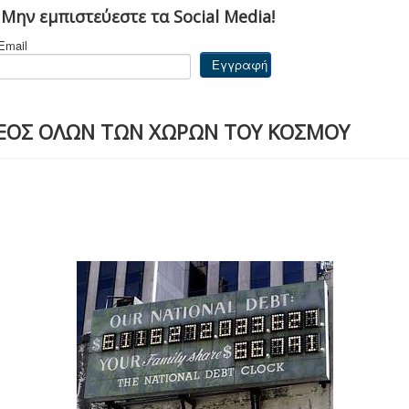
 Μην εμπιστεύεστε τα Social Media!
Email
ΧΡΕΟΣ ΟΛΩΝ ΤΩΝ ΧΩΡΩΝ ΤΟΥ ΚΟΣΜΟΥ
1