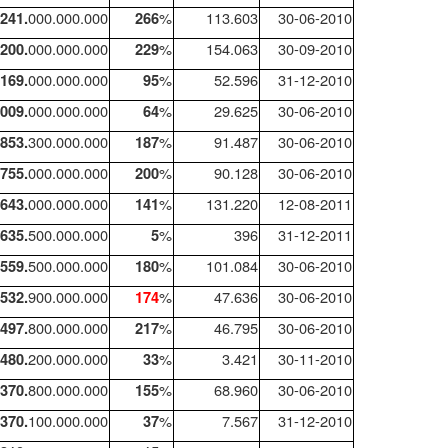
000.000.000
%
113.603
30-06-2010
.241.
266
000.000.000
%
154.063
30-09-2010
.200.
229
000.000.000
%
52.596
31-12-2010
.169.
95
000.000.000
%
29.625
30-06-2010
.009.
64
300.000.000
%
91.487
30-06-2010
853.
187
000.000.000
%
90.128
30-06-2010
755.
200
000.000.000
%
131.220
12-08-2011
643.
141
500.000.000
%
396
31-12-2011
635.
5
500.000.000
%
101.084
30-06-2010
559.
180
900.000.000
%
47.636
30-06-2010
532.
174
800.000.000
%
46.795
30-06-2010
497.
217
200.000.000
%
3.421
30-11-2010
480.
33
800.000.000
%
68.960
30-06-2010
370.
155
100.000.000
%
7.567
31-12-2010
370.
37