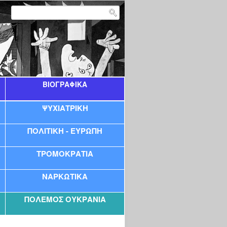
ΒΙΟΓΡΑΦΙΚΑ
ΨΥΧΙΑΤΡΙΚΗ
ΠΟΛΙΤΙΚΉ - ΕΥΡΏΠΗ
ΤΡΟΜΟΚΡΑΤΙΑ
ΝΑΡΚΩΤΙΚΑ
ΠΌΛΕΜΟΣ ΟΥΚΡΑΝΊΑ