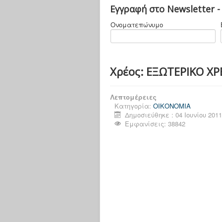
Εγγραφή στο Newsletter -
Ονοματεπώνυμο
Χρέος: ΕΞΩΤΕΡΙΚΟ 
Λεπτομέρειες
Κατηγορία:
ΟΙΚΟΝΟΜΙΑ
Δημοσιεύθηκε : 04 Ιουνίου 201
Εμφανίσεις: 38842