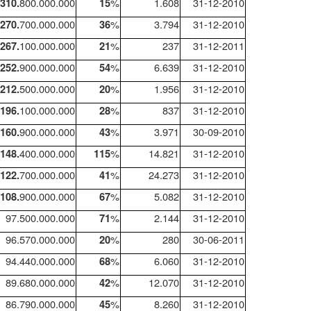
800.000.000
%
1.608
31-12-2010
310.
15
700.000.000
%
3.794
31-12-2010
270.
36
100.000.000
%
237
31-12-2011
267.
21
900.000.000
%
6.639
31-12-2010
252.
54
500.000.000
%
1.956
31-12-2010
212.
20
100.000.000
%
837
31-12-2010
196.
28
900.000.000
%
3.971
30-09-2010
160.
43
400.000.000
%
14.821
31-12-2010
148.
115
700.000.000
%
24.273
31-12-2010
122.
41
900.000.000
%
5.082
31-12-2010
108.
67
97.500.000.000
%
2.144
31-12-2010
71
96.570.000.000
%
280
30-06-2011
20
94.440.000.000
%
6.060
31-12-2010
68
89.680.000.000
%
12.070
31-12-2010
42
86.790.000.000
%
8.260
31-12-2010
45