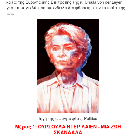
κατά της Ευρωπαϊκής Επιτροπής της κ. Ursula von der Leyen
για το μεγαλύτερο σκανδαλο-διαφθοράς στην ιστορία της
Ε.Ε.
Πηγή της φωογραφίας: Politico
Μέρος 1: ΟΥΡΣΟΥΛΑ ΝΤΕΡ ΛΑΙΕΝ - ΜΙΑ ΖΩΗ
ΣΚΑΝΔΑΛΑ