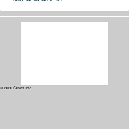
© 2026 Grivas.info