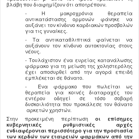
βλάβη που διαφημίζουν ότι αποτρέπουν.
- Η μακροχρόνια θεραπεία
αντικατάστασης ορμονών φάνηκε να
αυξάνει τον κίνδυνο καρδιακών προσβολών
για τις γυναίκες.
- Τα αντικαταθλιπτικά φαίνεται να
αυξάνουν τον κίνδυνο αυτοκτονίας στους
νέους.
- Τουλάχιστον ένα ευρείας κατανάλωσης
φάρμακο για τη μείωση της χοληστερόλης
έχει αποσυρθεί από την αγορά επειδή
εμπλέκεται σε θάνατο.
- Ένα φάρμακο που πωλείται ως
θεραπεία για κοινές διαταραχές του
εντέρου οδηγεί σε τόσο σοβαρή
δυσκοιλιότητα που προκάλεσε τον θάνατο
αρκετών χρηστών.
Στην προκειμένη περίπτωση
οι επίσημες
κυβερνητικές ρυθμιστικές αρχές
ενδιαφέρονται περισσότερο για την προστασία
των κερδών των εταιρειών φαρμάκων από την