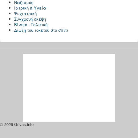
Ναζισμός
Ιατρική & Υγεία
Ψυχιατρική
Σύγχρονη σκέψη
Βίντεο - Πολιτική
Δίωξη του τοκετού στο σπίτι
© 2026 Grivas.info