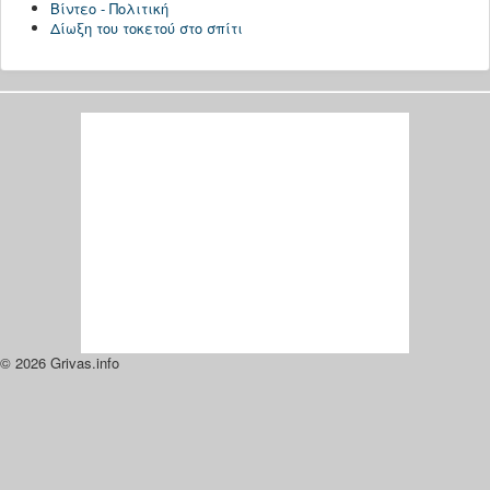
Βίντεο - Πολιτική
Δίωξη του τοκετού στο σπίτι
© 2026 Grivas.info